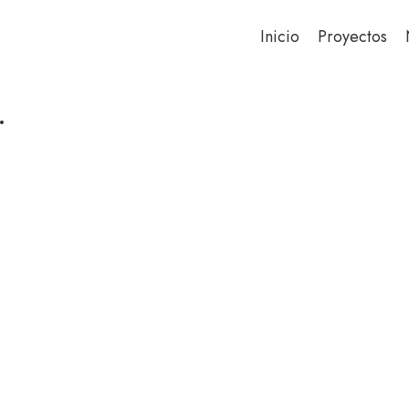
Inicio
Proyectos
.