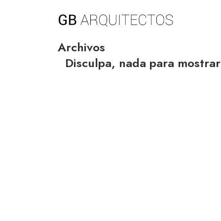
Archivos
Disculpa, nada para mostrar