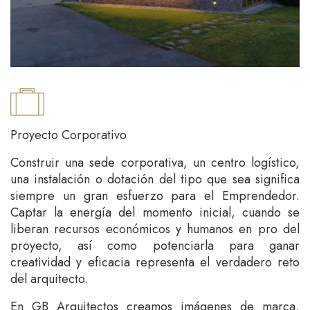
Proyecto Corporativo
Construir una sede corporativa, un centro logístico,
una instalación o dotación del tipo que sea significa
siempre un gran esfuerzo para el Emprendedor.
Captar la energía del momento inicial, cuando se
liberan recursos económicos y humanos en pro del
proyecto, así como potenciarla para ganar
creatividad y eficacia representa el verdadero reto
del arquitecto.
En GB Arquitectos creamos imágenes de marca,