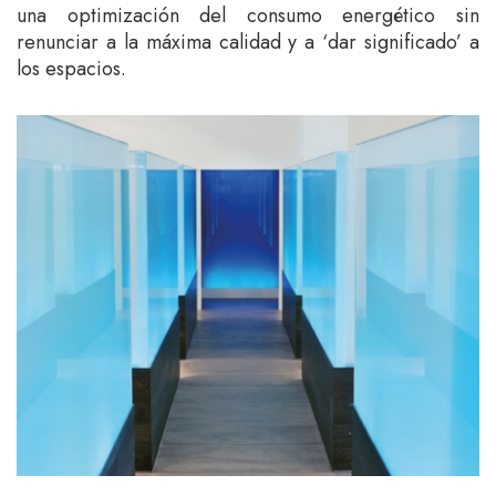
una optimización del consumo energético sin
renunciar a la máxima calidad y a ‘dar significado’ a
los espacios.