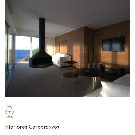
Interiores Corporativos