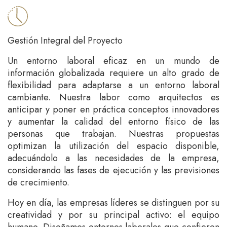
Gestión Integral del Proyecto
Un entorno laboral eficaz en un mundo de
información globalizada requiere un alto grado de
flexibilidad para adaptarse a un entorno laboral
cambiante. Nuestra labor como arquitectos es
anticipar y poner en práctica conceptos innovadores
y aumentar la calidad del entorno físico de las
personas que trabajan. Nuestras propuestas
optimizan la utilización del espacio disponible,
adecuándolo a las necesidades de la empresa,
considerando las fases de ejecución y las previsiones
de crecimiento.
Hoy en día, las empresas líderes se distinguen por su
creatividad y por su principal activo: el equipo
humano. Diseñamos entornos laborales que confieren