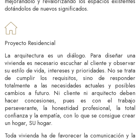
mejorándolo y revalorizando los espacios existentes
dotándolos de nuevos significados.
Proyecto Residencial
La arquitectura es un diálogo. Para diseñar una
vivienda es necesario escuchar al cliente y observar
su estilo de vida, intereses y prioridades. No se trata
de cumplir los requisitos, sino de responder
totalmente a las necesidades actuales y posibles
cambios a futuro. Ni cliente ni arquitecto deben
hacer concesiones, pues es con el trabajo
perseverante, la honestidad profesional, la total
confianza y la empatía, con lo que se consigue crear
un hogar, SU hogar.
Toda vivienda ha de favorecer la comunicación y la