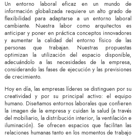
Un entorno laboral eficaz en un mundo de
información globalizada requiere un alto grado de
flexibilidad para adaptarse a un entorno laboral
cambiante. Nuestra labor como arquitectos es
anticipar y poner en práctica conceptos innovadores
y aumentar la calidad del entorno físico de las
personas que trabajan. Nuestras propuestas
optimizan la utilización del espacio disponible,
adecuándolo a las necesidades de la empresa,
considerando las fases de ejecución y las previsiones
de crecimiento.
Hoy en día, las empresas líderes se distinguen por su
creatividad y por su principal activo: el equipo
humano. Diseñamos entornos laborales que confieren
la imagen de la empresa y cuidan la salud (a través
del mobiliario, la distribución interior, la ventilación e
iluminación). Se ofrecen espacios que facilitan las
relaciones humanas tanto en los momentos de trabajo