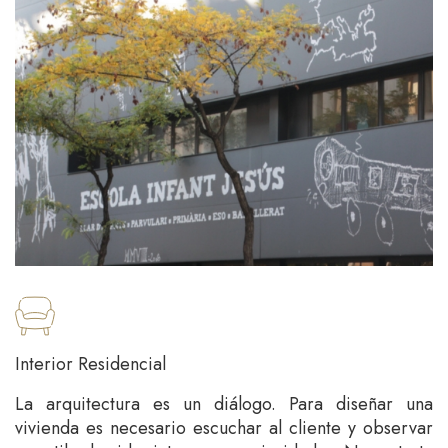
Interior Residencial
La arquitectura es un diálogo. Para diseñar una
vivienda es necesario escuchar al cliente y observar