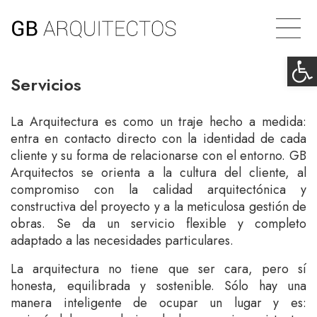
Ab
Servicios
La Arquitectura es como un traje hecho a medida:
entra en contacto directo con la identidad de cada
cliente y su forma de relacionarse con el entorno. GB
Arquitectos se orienta a la cultura del cliente, al
compromiso con la calidad arquitectónica y
constructiva del proyecto y a la meticulosa gestión de
obras. Se da un servicio flexible y completo
adaptado a las necesidades particulares.
La arquitectura no tiene que ser cara, pero sí
honesta, equilibrada y sostenible. Sólo hay una
manera inteligente de ocupar un lugar y es: