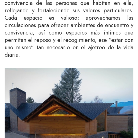
convivencia de las personas que habitan en ella,
reflejando y fortaleciendo sus valores particulares.
Cada espacio es valioso; aprovechamos las
circulaciones para ofrecer ambientes de encuentro y
convivencia, así como espacios más íntimos que
permitan el reposo y el recogimiento, ese “estar con
uno mismo” tan necesario en el ajetreo de la vida
diaria.