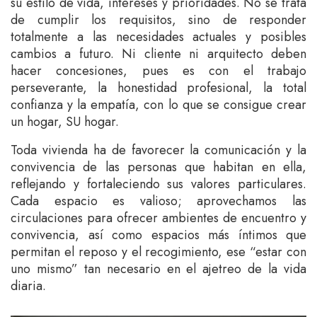
su estilo de vida, intereses y prioridades. No se trata
de cumplir los requisitos, sino de responder
totalmente a las necesidades actuales y posibles
cambios a futuro. Ni cliente ni arquitecto deben
hacer concesiones, pues es con el trabajo
perseverante, la honestidad profesional, la total
confianza y la empatía, con lo que se consigue crear
un hogar, SU hogar.
Toda vivienda ha de favorecer la comunicación y la
convivencia de las personas que habitan en ella,
reflejando y fortaleciendo sus valores particulares.
Cada espacio es valioso; aprovechamos las
circulaciones para ofrecer ambientes de encuentro y
convivencia, así como espacios más íntimos que
permitan el reposo y el recogimiento, ese “estar con
uno mismo” tan necesario en el ajetreo de la vida
diaria.