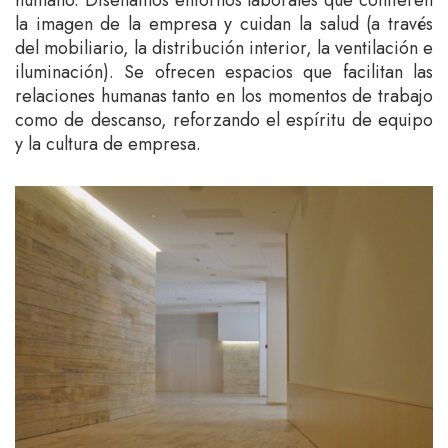
la imagen de la empresa y cuidan la salud (a través
del mobiliario, la distribución interior, la ventilación e
iluminación). Se ofrecen espacios que facilitan las
relaciones humanas tanto en los momentos de trabajo
como de descanso, reforzando el espíritu de equipo
y la cultura de empresa.