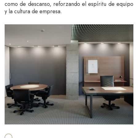
como de descanso, reforzando el espíritu de equipo
y la cultura de empresa.