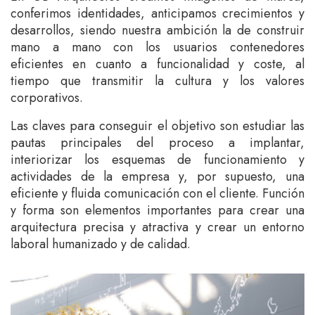
conferimos identidades, anticipamos crecimientos y
desarrollos, siendo nuestra ambición la de construir
mano a mano con los usuarios contenedores
eficientes en cuanto a funcionalidad y coste, al
tiempo que transmitir la cultura y los valores
corporativos.
Las claves para conseguir el objetivo son estudiar las
pautas principales del proceso a implantar,
interiorizar los esquemas de funcionamiento y
actividades de la empresa y, por supuesto, una
eficiente y fluida comunicación con el cliente. Función
y forma son elementos importantes para crear una
arquitectura precisa y atractiva y crear un entorno
laboral humanizado y de calidad.