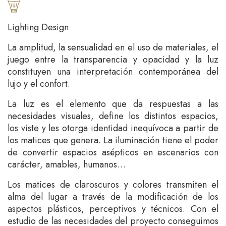
Lighting Design
La amplitud, la sensualidad en el uso de materiales, el
juego entre la transparencia y opacidad y la luz
constituyen una interpretación contemporánea del
lujo y el confort.
La luz es el elemento que da respuestas a las
necesidades visuales, define los distintos espacios,
los viste y les otorga identidad inequívoca a partir de
los matices que genera. La iluminación tiene el poder
de convertir espacios asépticos en escenarios con
carácter, amables, humanos…
Los matices de claroscuros y colores transmiten el
alma del lugar a través de la modificación de los
aspectos plásticos, perceptivos y técnicos. Con el
estudio de las necesidades del proyecto conseguimos