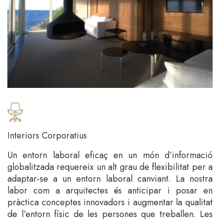
Interiors Corporatius
Un entorn laboral eficaç en un món d’informació
globalitzada requereix un alt grau de flexibilitat per a
adaptar-se a un entorn laboral canviant. La nostra
labor com a arquitectes és anticipar i posar en
pràctica conceptes innovadors i augmentar la qualitat
de l’entorn físic de les persones que treballen. Les