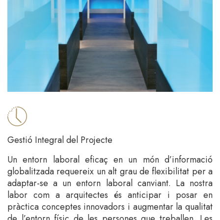
Gestió Integral del Projecte
Un entorn laboral eficaç en un món d’informació
globalitzada requereix un alt grau de flexibilitat per a
adaptar-se a un entorn laboral canviant. La nostra
labor com a arquitectes és anticipar i posar en
pràctica conceptes innovadors i augmentar la qualitat
de l’entorn físic de les persones que treballen. Les