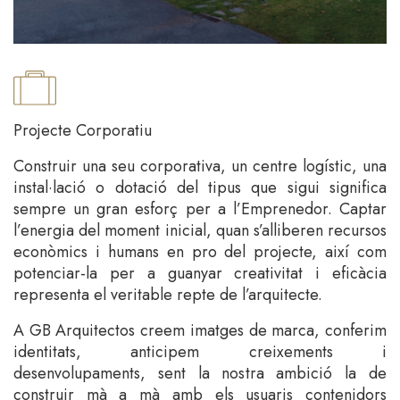
Projecte Corporatiu
Construir una seu corporativa, un centre logístic, una
instal·lació o dotació del tipus que sigui significa
sempre un gran esforç per a l’Emprenedor. Captar
l’energia del moment inicial, quan s’alliberen recursos
econòmics i humans en pro del projecte, així com
potenciar-la per a guanyar creativitat i eficàcia
representa el veritable repte de l’arquitecte.
A GB Arquitectos creem imatges de marca, conferim
identitats, anticipem creixements i
desenvolupaments, sent la nostra ambició la de
construir mà a mà amb els usuaris contenidors