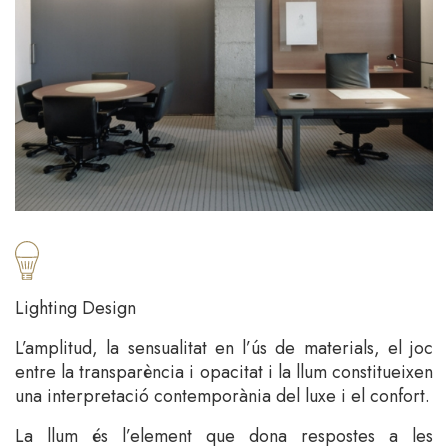
Lighting Design
L’amplitud, la sensualitat en l’ús de materials, el joc
entre la transparència i opacitat i la llum constitueixen
una interpretació contemporània del luxe i el confort.
La llum és l’element que dona respostes a les