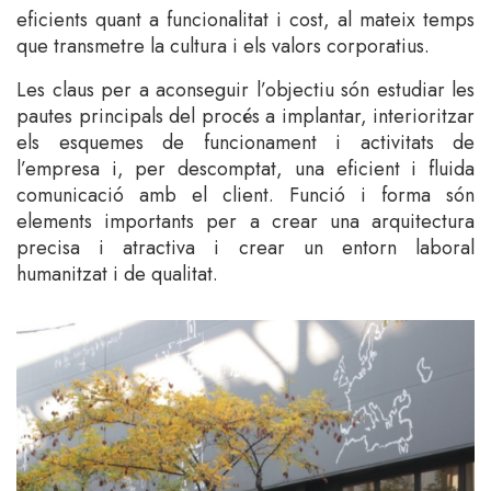
eficients quant a funcionalitat i cost, al mateix temps
que transmetre la cultura i els valors corporatius.
Les claus per a aconseguir l’objectiu són estudiar les
pautes principals del procés a implantar, interioritzar
els esquemes de funcionament i activitats de
l’empresa i, per descomptat, una eficient i fluida
comunicació amb el client. Funció i forma són
elements importants per a crear una arquitectura
precisa i atractiva i crear un entorn laboral
humanitzat i de qualitat.