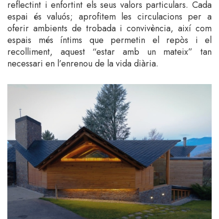
reflectint i enfortint els seus valors particulars. Cada
espai és valuós; aprofitem les circulacions per a
oferir ambients de trobada i convivència, així com
espais més íntims que permetin el repòs i el
recolliment, aquest “estar amb un mateix” tan
necessari en l’enrenou de la vida diària.