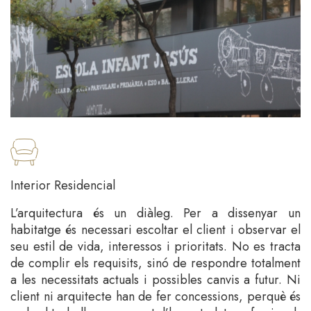
Interior Residencial
L’arquitectura és un diàleg. Per a dissenyar un
habitatge és necessari escoltar el client i observar el
seu estil de vida, interessos i prioritats. No es tracta
de complir els requisits, sinó de respondre totalment
a les necessitats actuals i possibles canvis a futur. Ni
client ni arquitecte han de fer concessions, perquè és