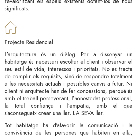
revaloritzant els espais existents dotant-los de nous
significats.
Projecte Residencial
L’arquitectura és un diàleg. Per a dissenyar un
habitatge és necessari escoltar el client i observar el
seu estil de vida, interessos i prioritats. No es tracta
de complir els requisits, sinó de respondre totalment
a les necessitats actuals i possibles canvis a futur. Ni
client ni arquitecte han de fer concessions, perquè és
amb el treball perseverant, l’honestedat professional,
la total confiança i l’empatia, amb el que
s’aconsegueix crear una llar, LA SEVA llar.
Tot habitatge ha d’afavorir la comunicació i la
convivència de les persones que habiten en ella,