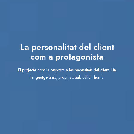
La personalitat del client
com a protagonista
El projecte com la resposta a les necessitats del client. Un
llenguatge únic, propi, actual, càlid i humà.