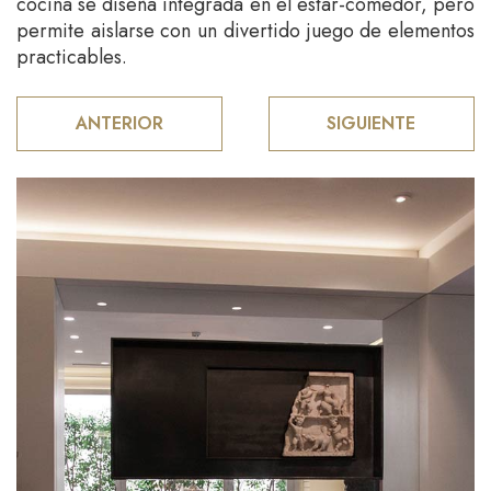
cocina se diseña integrada en el estar-comedor, pero
permite aislarse con un divertido juego de elementos
practicables.
ANTERIOR
SIGUIENTE