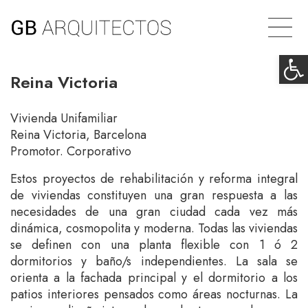
Ab
Reina Victoria
Vivienda Unifamiliar
Reina Victoria, Barcelona
Promotor. Corporativo
Estos proyectos de rehabilitación y reforma integral
de viviendas constituyen una gran respuesta a las
necesidades de una gran ciudad cada vez más
dinámica, cosmopolita y moderna. Todas las viviendas
se definen con una planta flexible con 1 ó 2
dormitorios y baño/s independientes. La sala se
orienta a la fachada principal y el dormitorio a los
patios interiores pensados como áreas nocturnas. La