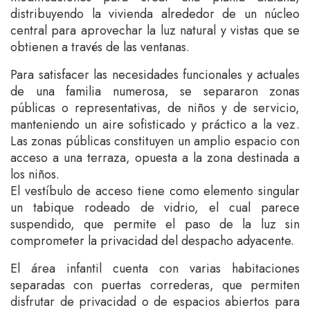
distribuyendo la vivienda alrededor de un núcleo
central para aprovechar la luz natural y vistas que se
obtienen a través de las ventanas.
Para satisfacer las necesidades funcionales y actuales
de una familia numerosa, se separaron zonas
públicas o representativas, de niños y de servicio,
manteniendo un aire sofisticado y práctico a la vez.
Las zonas públicas constituyen un amplio espacio con
acceso a una terraza, opuesta a la zona destinada a
los niños.
El vestíbulo de acceso tiene como elemento singular
un tabique rodeado de vidrio, el cual parece
suspendido, que permite el paso de la luz sin
comprometer la privacidad del despacho adyacente.
El área infantil cuenta con varias habitaciones
separadas con puertas correderas, que permiten
disfrutar de privacidad o de espacios abiertos para