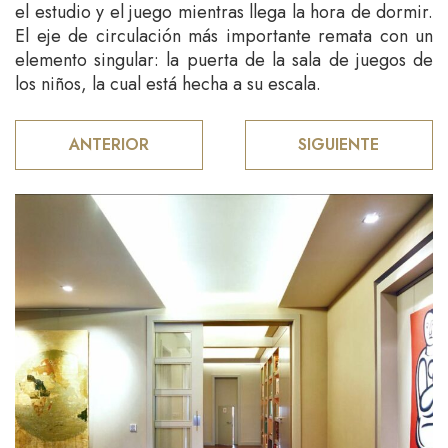
el estudio y el juego mientras llega la hora de dormir.
El eje de circulación más importante remata con un
elemento singular: la puerta de la sala de juegos de
los niños, la cual está hecha a su escala.
ANTERIOR
SIGUIENTE