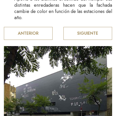
distintas enredaderas hacen que la fachada
cambie de color en función de las estaciones del
año.
ANTERIOR
SIGUIENTE