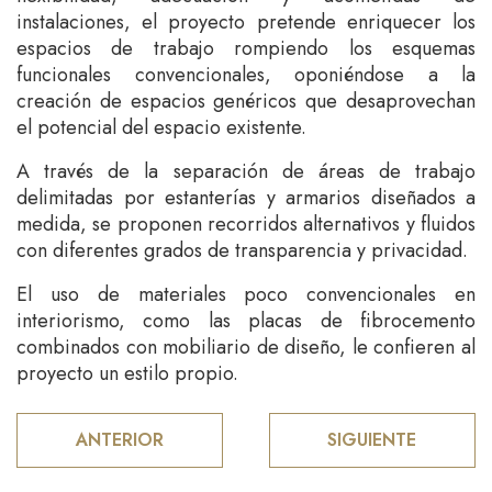
instalaciones, el proyecto pretende enriquecer los
espacios de trabajo rompiendo los esquemas
funcionales convencionales, oponiéndose a la
creación de espacios genéricos que desaprovechan
el potencial del espacio existente.
A través de la separación de áreas de trabajo
delimitadas por estanterías y armarios diseñados a
medida, se proponen recorridos alternativos y fluidos
con diferentes grados de transparencia y privacidad.
El uso de materiales poco convencionales en
interiorismo, como las placas de fibrocemento
combinados con mobiliario de diseño, le confieren al
proyecto un estilo propio.
ANTERIOR
SIGUIENTE