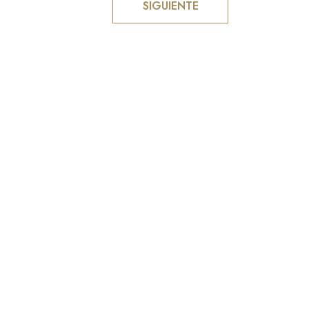
SIGUIENTE