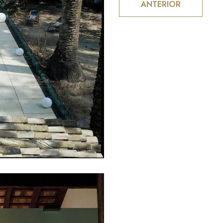
ANTERIOR